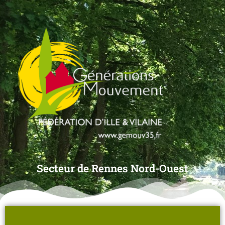
Secteur de Rennes Nord-Ouest