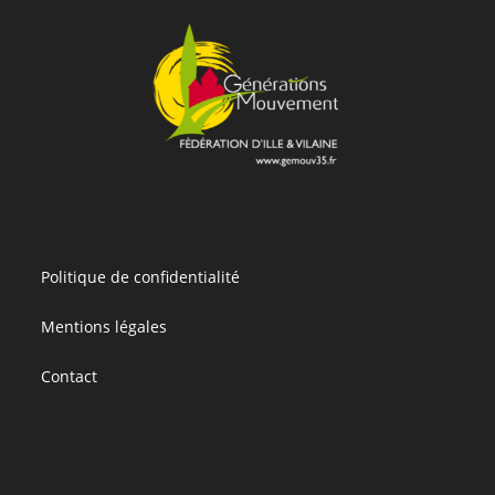
Politique de confidentialité
Mentions légales
Contact