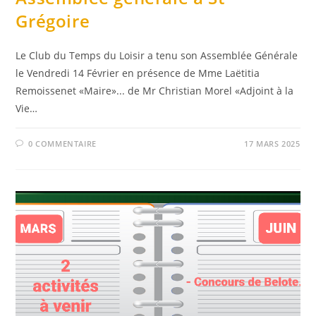
Grégoire
Le Club du Temps du Loisir a tenu son Assemblée Générale
le Vendredi 14 Février en présence de Mme Laëtitia
Remoissenet «Maire»... de Mr Christian Morel «Adjoint à la
Vie…
0 COMMENTAIRE
17 MARS 2025