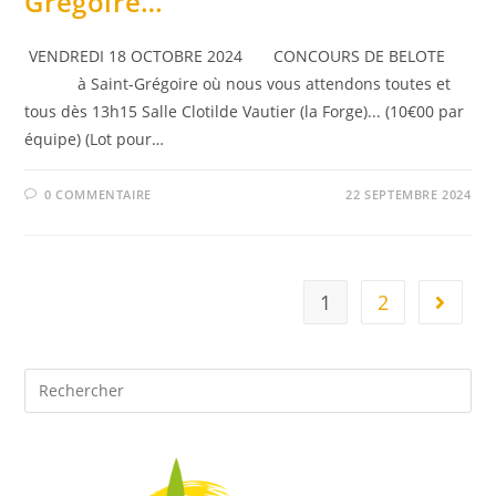
Grégoire…
VENDREDI 18 OCTOBRE 2024 CONCOURS DE BELOTE
à Saint-Grégoire où nous vous attendons toutes et
tous dès 13h15 Salle Clotilde Vautier (la Forge)... (10€00 par
équipe) (Lot pour…
0 COMMENTAIRE
22 SEPTEMBRE 2024
1
2