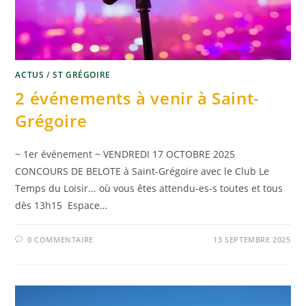
ACTUS
/
ST GRÉGOIRE
2 événements à venir à Saint-
Grégoire
~ 1er événement ~ VENDREDI 17 OCTOBRE 2025
CONCOURS DE BELOTE à Saint-Grégoire avec le Club Le
Temps du Loisir... où vous êtes attendu-es-s toutes et tous
dès 13h15 Espace…
0 COMMENTAIRE
13 SEPTEMBRE 2025