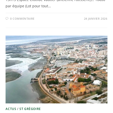
par équipe (Lot pour tout…
0 COMMENTAIRE
24 JANVIER 2026
ACTUS
/
ST GRÉGOIRE