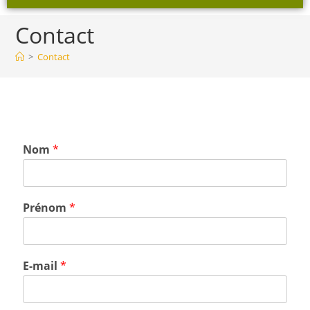
Contact
>
Contact
Nom
*
Prénom
*
E-mail
*