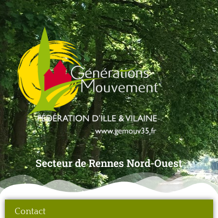
Secteur de Rennes Nord-Ouest
Contact