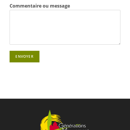
Commentaire ou message
ENVOYER