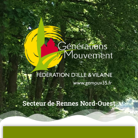
Secteur de Rennes Nord-Ouest