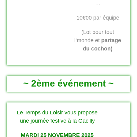
…
10€00 par équipe
(Lot pour tout
l’monde et
partage
du cochon
)
~ 2ème événement ~
Le Temps du Loisir vous propose
une journée festive à la Gacilly
MARDI 25 NOVEMBRE 2025