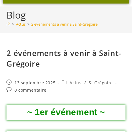
Blog
>
Actus
>
2 événements à venir à Saint-Grégoire
2 événements à venir à Saint-
Grégoire
13 septembre 2025
Actus
/
St Grégoire
0 commentaire
~ 1er événement ~