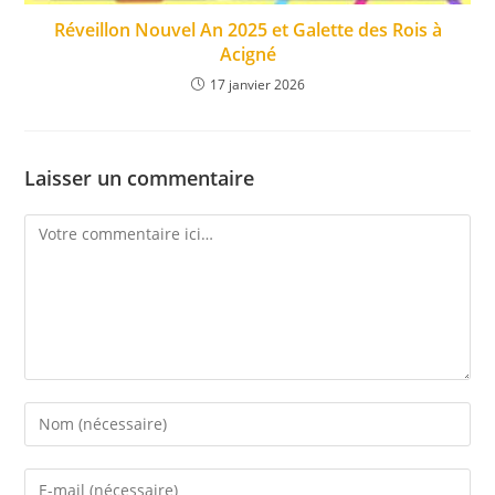
Réveillon Nouvel An 2025 et Galette des Rois à
Acigné
17 janvier 2026
Laisser un commentaire