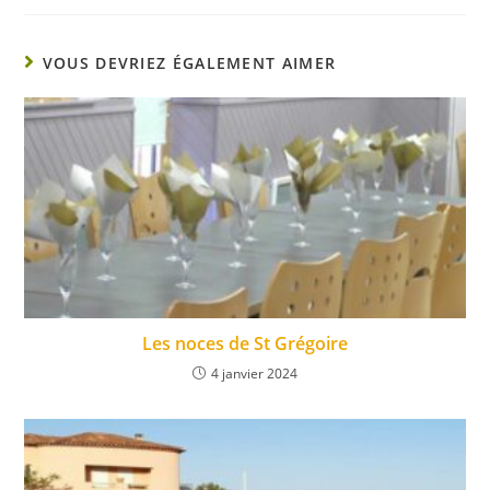
VOUS DEVRIEZ ÉGALEMENT AIMER
Les noces de St Grégoire
4 janvier 2024