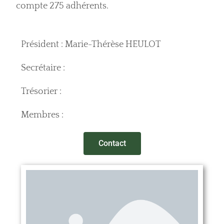
compte 275 adhérents.
Président : Marie-Thérèse HEULOT
Secrétaire :
Trésorier :
Membres :
Contact