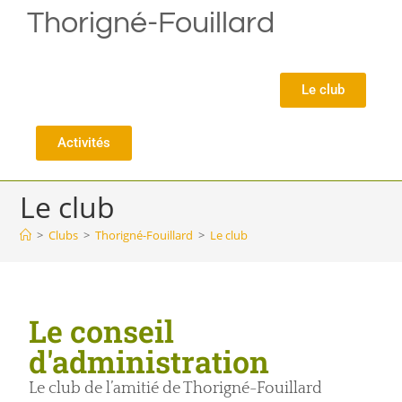
Thorigné-Fouillard
Le club
Activités
Le club
>
Clubs
>
Thorigné-Fouillard
>
Le club
Le conseil
d'administration
Le club de l’amitié de Thorigné-Fouillard